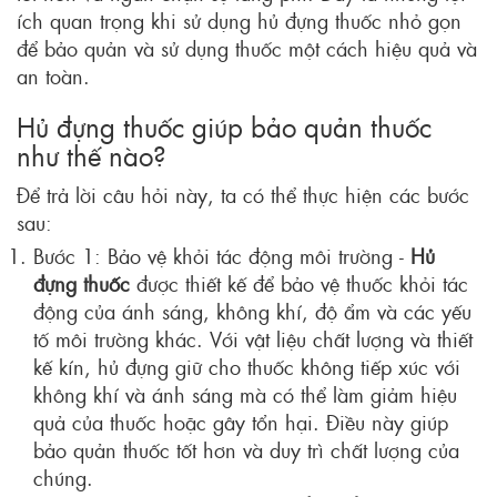
ích quan trọng khi sử dụng hủ đựng thuốc nhỏ gọn
để bảo quản và sử dụng thuốc một cách hiệu quả và
an toàn.
Hủ đựng thuốc giúp bảo quản thuốc
như thế nào?
Để trả lời câu hỏi này, ta có thể thực hiện các bước
sau:
Bước 1: Bảo vệ khỏi tác động môi trường -
Hủ
đựng thuốc
được thiết kế để bảo vệ thuốc khỏi tác
động của ánh sáng, không khí, độ ẩm và các yếu
tố môi trường khác. Với vật liệu chất lượng và thiết
kế kín, hủ đựng giữ cho thuốc không tiếp xúc với
không khí và ánh sáng mà có thể làm giảm hiệu
quả của thuốc hoặc gây tổn hại. Điều này giúp
bảo quản thuốc tốt hơn và duy trì chất lượng của
chúng.